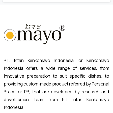
PT. Intan Kenkomayo Indonesia, or Kenkomayo
Indonesia offers a wide range of services, from
innovative preparation to suit specific dishes, to
providing custom-made product referred by Personal
Brand or PB, that are developed by research and
development team from PT. Intan Kenkomayo
Indonesia