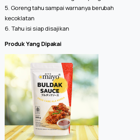
5. Goreng tahu sampai warnanya berubah
kecoklatan
6. Tahu isi siap disajikan
Produk Yang Dipakai