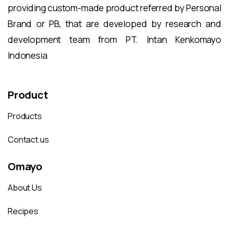
providing custom-made product referred by Personal
Brand or PB, that are developed by research and
development team from PT. Intan Kenkomayo
Indonesia
Product
Products
Contact us
Omayo
About Us
Recipes