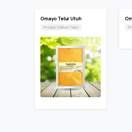
Omayo Telur Utuh
Om
Produk Olahan Telur
Pr