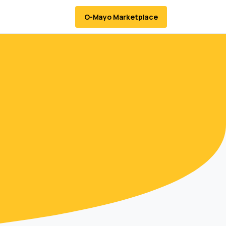
O-Mayo Marketplace