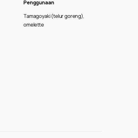
Penggunaan
Tamagoyaki (telur goreng),
omelette