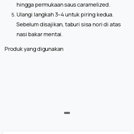
hingga permukaan saus caramelized.
Ulangi langkah 3–4 untuk piring kedua.
Sebelum disajikan, taburi sisa nori di atas
nasi bakar mentai.
Produk yang digunakan