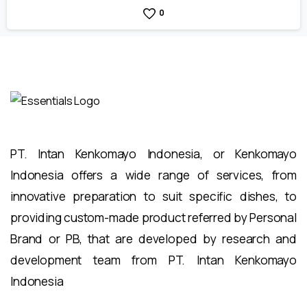
0
PT. Intan Kenkomayo Indonesia, or Kenkomayo
Indonesia offers a wide range of services, from
innovative preparation to suit specific dishes, to
providing custom-made product referred by Personal
Brand or PB, that are developed by research and
development team from PT. Intan Kenkomayo
Indonesia